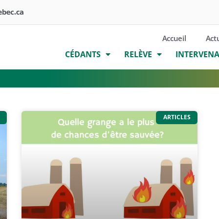
Accueil
Act
CÉDANTS
RELÈVE
INTERVEN
ARTICLES