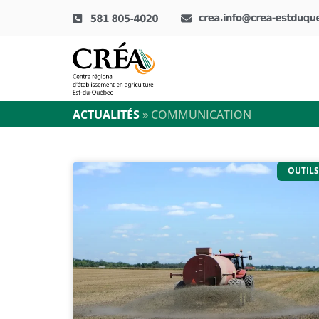
ACTUALITÉS
»
COMMUNICATION
OUTILS