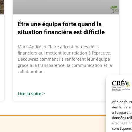
Être une équipe forte quand la
situation financière est difficile
Marc-André et Claire affrontent des défis
financiers qui mettent leur relation à l’épreuve.
Découvrez comment ils renforcent leur équipe
grâce à la transparence, la communication et la
collaboration.
Lire la suite >
Afin de four
des fichiers
à l'appareil
données tel
site. Le fai
conséquences