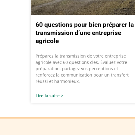
60 questions pour bien préparer la
transmission d’une entreprise
agricole
Préparez la transmission de votre entreprise
agricole avec 60 questions clés. Évaluez votre
préparation, partagez vos perceptions et
renforcez la communication pour un transfert
réussi et harmonieux.
Lire la suite >