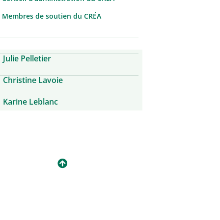
Membres de soutien du CRÉA
Julie Pelletier
Christine Lavoie
Karine Leblanc