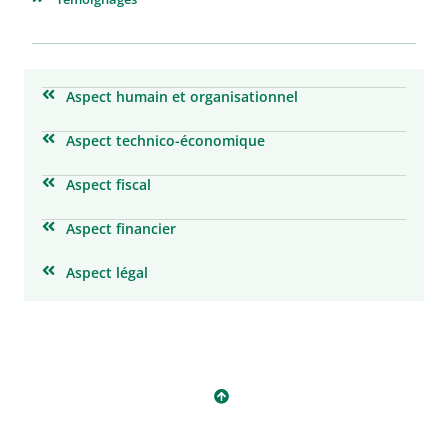
Aspect humain et organisationnel
Aspect technico-économique
Aspect fiscal
Aspect financier
Aspect légal