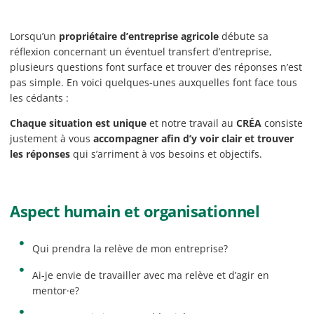
Lorsqu’un
propriétaire d’entreprise agricole
débute sa
réflexion concernant un éventuel transfert d’entreprise,
plusieurs questions font surface et trouver des réponses n’est
pas simple. En voici quelques-unes auxquelles font face tous
les cédants :
Chaque situation est unique
et notre travail au
CRÉA
consiste
justement à vous
accompagner afin d’y voir clair et trouver
les réponses
qui s’arriment à vos besoins et objectifs.
Aspect humain et organisationnel
Qui prendra la relève de mon entreprise?
Ai-je envie de travailler avec ma relève et d’agir en
mentor·e?