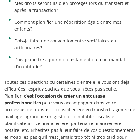
Mes droits seront-ils bien protégés lors du transfert et
après la transaction?
Comment planifier une répartition égale entre mes
enfants?
Dois-je faire une convention entre sociétaires ou
actionnaires?
Dois-je mettre à jour mon testament ou mon mandat
d’inaptitude?
Toutes ces questions ou certaines d’entre elle vous ont déjà
effleurées l’esprit ? Sachez que vous n’êtes pas seul·e.
Planifier,
c’est l’occasion de créer un entourage
professionnel·les
pour vous accompagner dans votre
processus de transfert : conseiller-ère en transfert, agent·e de
maillage, agronome en gestion, comptable, fiscaliste,
planificateur-rice financier-ère, partenaire financier-ère,
notaire, etc. N’hésitez pas à leur faire de vos questionnements
et n’oubliez pas qu’il n’est jamais trop tôt ni trop tard pour