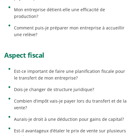
Mon entreprise détient-elle une efficacité de
production?
Comment puis-je préparer mon entreprise à accueillir
une relève?
Aspect fiscal
Est-ce important de faire une planification fiscale pour
le transfert de mon entreprise?
Dois-je changer de structure juridique?
Combien d’impôt vais-je payer lors du transfert et de la
vente?
Aurais-je droit à une déduction pour gains de capital?
Est-il avantageux d’étaler le prix de vente sur plusieurs