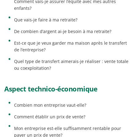
Comment vais-je assurer l’équité avec mes autres
enfants?
Que vais-je faire à ma retraite?
De combien d’argent ai-je besoin à ma retraite?
Est-ce que je veux garder ma maison après le transfert
de l’entreprise?
Quel type de transfert aimerais-je réaliser : vente totale
ou coexploitation?
Aspect technico-économique
Combien mon entreprise vaut-elle?
Comment établir un prix de vente?
Mon entreprise est-elle suffisamment rentable pour
payer un prix de vente?