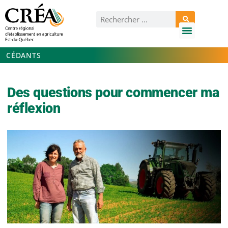
CÉDANTS
Des questions pour commencer ma
réflexion