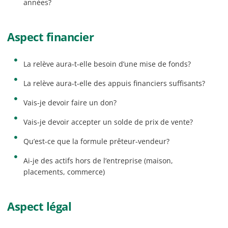
années?
Aspect financier
La relève aura-t-elle besoin d’une mise de fonds?
La relève aura-t-elle des appuis financiers suffisants?
Vais-je devoir faire un don?
Vais-je devoir accepter un solde de prix de vente?
Qu’est-ce que la formule prêteur-vendeur?
Ai-je des actifs hors de l’entreprise (maison,
placements, commerce)
Aspect légal