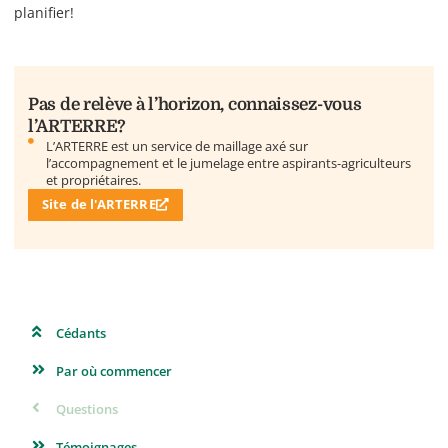
planifier!
Pas de relève à l’horizon, connaissez-vous
l’ARTERRE?
L’ARTERRE est un service de maillage axé sur
l’accompagnement et le jumelage entre aspirants-agriculteurs
et propriétaires.
Site de l'ARTERRE
Cédants
Par où commencer
Questions
Témoignages