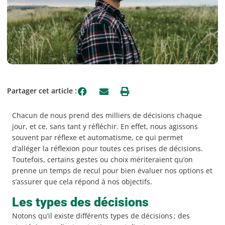
Partager cet article :
Chacun de nous prend des milliers de décisions chaque
jour, et ce, sans tant y réfléchir. En effet, nous agissons
souvent par réflexe et automatisme, ce qui permet
d’alléger la réflexion pour toutes ces prises de décisions.
Toutefois, certains gestes ou choix mériteraient qu’on
prenne un temps de recul pour bien évaluer nos options et
s’assurer que cela répond à nos objectifs.
Les types des décisions
Notons qu’il existe différents types de décisions ; des