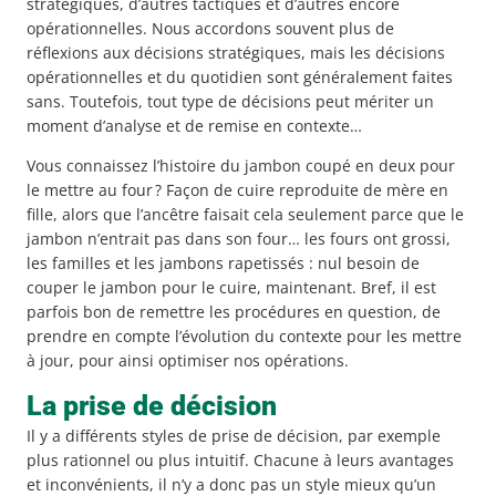
stratégiques, d’autres tactiques et d’autres encore
opérationnelles. Nous accordons souvent plus de
réflexions aux décisions stratégiques, mais les décisions
opérationnelles et du quotidien sont généralement faites
sans. Toutefois, tout type de décisions peut mériter un
moment d’analyse et de remise en contexte…
Vous connaissez l’histoire du jambon coupé en deux pour
le mettre au four ? Façon de cuire reproduite de mère en
fille, alors que l’ancêtre faisait cela seulement parce que le
jambon n’entrait pas dans son four… les fours ont grossi,
les familles et les jambons rapetissés : nul besoin de
couper le jambon pour le cuire, maintenant. Bref, il est
parfois bon de remettre les procédures en question, de
prendre en compte l’évolution du contexte pour les mettre
à jour, pour ainsi optimiser nos opérations.
La prise de décision
Il y a différents styles de prise de décision, par exemple
plus rationnel ou plus intuitif. Chacune à leurs avantages
et inconvénients, il n’y a donc pas un style mieux qu’un