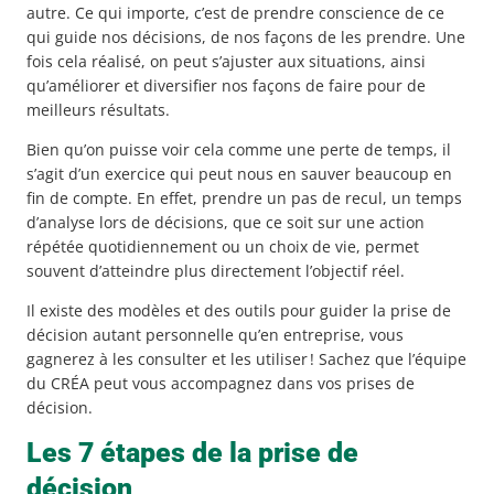
autre. Ce qui importe, c’est de prendre conscience de ce
qui guide nos décisions, de nos façons de les prendre. Une
fois cela réalisé, on peut s’ajuster aux situations, ainsi
qu’améliorer et diversifier nos façons de faire pour de
meilleurs résultats.
Bien qu’on puisse voir cela comme une perte de temps, il
s’agit d’un exercice qui peut nous en sauver beaucoup en
fin de compte. En effet, prendre un pas de recul, un temps
d’analyse lors de décisions, que ce soit sur une action
répétée quotidiennement ou un choix de vie, permet
souvent d’atteindre plus directement l’objectif réel.
Il existe des modèles et des outils pour guider la prise de
décision autant personnelle qu’en entreprise, vous
gagnerez à les consulter et les utiliser ! Sachez que l’équipe
du CRÉA peut vous accompagnez dans vos prises de
décision.
Les 7 étapes de la prise de
décision