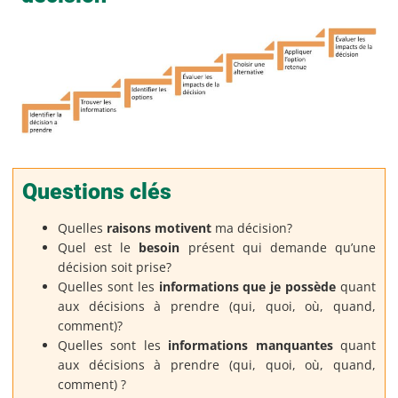
Questions clés
Quelles
raisons motivent
ma décision?
Quel est le
besoin
présent qui demande qu’une
décision soit prise?
Quelles sont les
informations que je possède
quant
aux décisions à prendre (qui, quoi, où, quand,
comment)?
Quelles sont les
informations manquantes
quant
aux décisions à prendre (qui, quoi, où, quand,
comment) ?